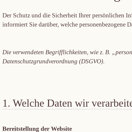
Der Schutz und die Sicherheit Ihrer persönlichen In
informiert Sie darüber, welche personenbezogene D
Die verwendeten Begrifflichkeiten, wie z. B. „pers
Datenschutzgrundverordnung (DSGVO).
1. Welche Daten wir verarbeit
Bereitstellung der Website