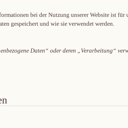
formationen bei der Nutzung unserer Website ist für 
aten gespeichert und wie sie verwendet werden.
onenbezogene Daten“ oder deren „Verarbeitung“ verwe
en