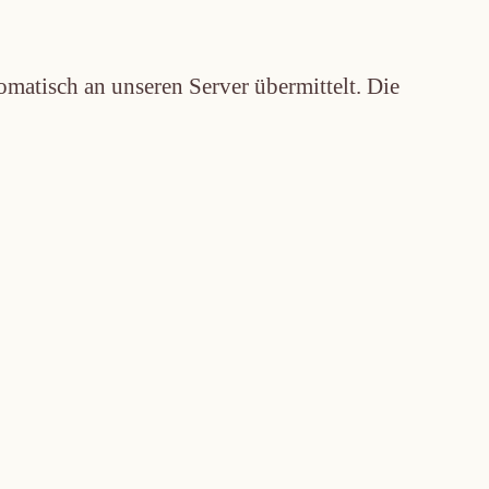
matisch an unseren Server übermittelt. Die