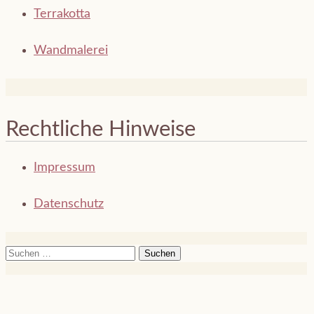
Terrakotta
Wandmalerei
Rechtliche Hinweise
Impressum
Datenschutz
Suchen
nach: