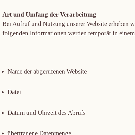
Art und Umfang der Verarbeitung
Bei Aufruf und Nutzung unserer Website erheben wir
folgenden Infor­mationen werden temporär in einem 
Name der abgerufenen Website
Datei
Datum und Uhrzeit des Abrufs
übertragene Datenmenge