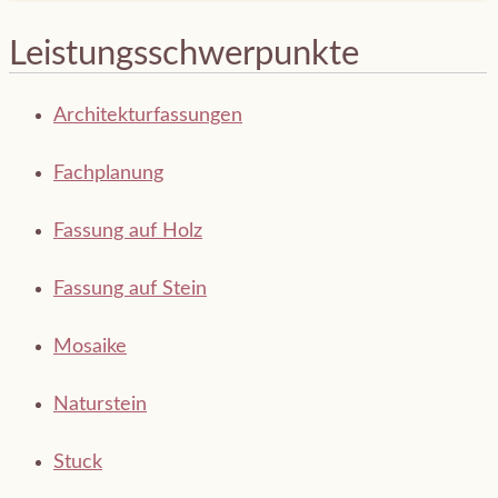
Leistungsschwerpunkte
Architektur­fassungen
Fachplanung
Fassung auf Holz
Fassung auf Stein
Mosaike
Naturstein
Stuck