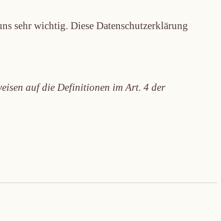
uns sehr wichtig. Diese Datenschutz­erklärung
isen auf die Definitionen im Art. 4 der