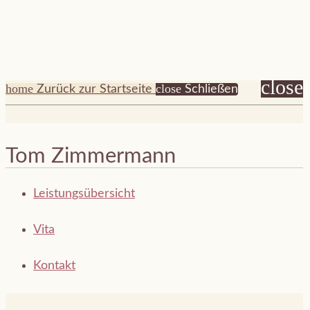
close
home
close
Zurück zur Startseite
Schließen
Tom Zimmermann
Leistungsübersicht
Vita
Kontakt