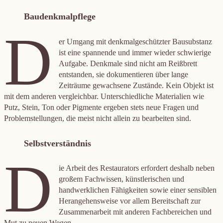
Baudenkmalpflege
D
er Umgang mit denkmalgeschützter Bausubstanz
ist eine spannende und immer wieder schwierige
Aufgabe. Denkmale sind nicht am Reißbrett
entstanden, sie dokumentieren über lange
Zeiträume gewachsene Zustände. Kein Objekt ist
mit dem anderen vergleichbar. Unterschiedliche Materialien wie
Putz, Stein, Ton oder Pigmente ergeben stets neue Fragen und
Problemstellungen, die meist nicht allein zu bearbeiten sind.
Selbstverständnis
D
ie Arbeit des Restaurators erfordert deshalb neben
großem Fachwissen, künstlerischen und
handwerklichen Fähigkeiten sowie einer sensiblen
Herangehensweise vor allem Bereitschaft zur
Zusammenarbeit mit anderen Fachbereichen und
Mut zu neuen Wegen.