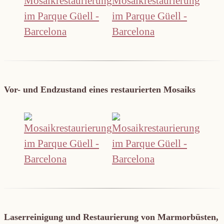
Vor- und Endzustand eines restaurierten Mosaiks
Laserreinigung und Restaurierung von Marmorbüsten,