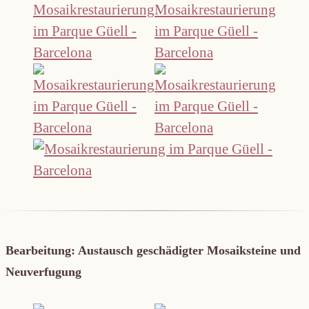
Bearbeitung: Austausch geschädigter Mosaiksteine und
Neuverfugung