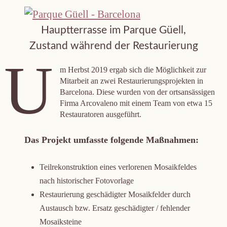
Hauptterrasse im Parque Güell,
Zustand während der Restaurierung
U
m Herbst 2019 ergab sich die Möglichkeit zur
Mitarbeit an zwei Restaurierungsprojekten in
Barcelona. Diese wurden von der ortsansässigen
Firma Arcovaleno mit einem Team von etwa 15
Restauratoren ausgeführt.
Das Projekt umfasste folgende Maßnahmen:
Teilrekonstruktion eines verlorenen Mosaikfeldes
nach historischer Fotovorlage
Restaurierung geschädigter Mosaikfelder durch
Austausch bzw. Ersatz geschädigter / fehlender
Mosaiksteine