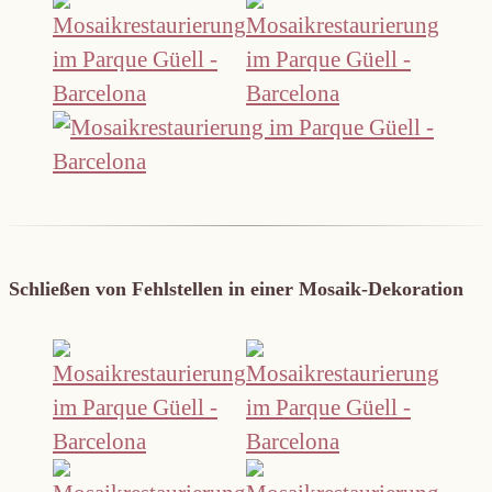
Schließen von Fehlstellen in einer Mosaik-Dekoration