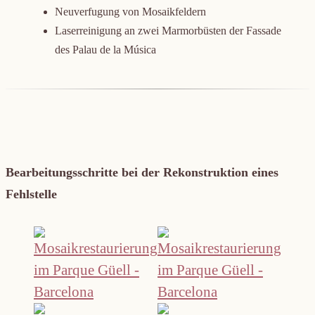
Neuverfugung von Mosaikfeldern
Laserreinigung an zwei Marmorbüsten der Fassade
des Palau de la Música
Bearbeitungsschritte bei der Rekonstruktion eines
Fehlstelle