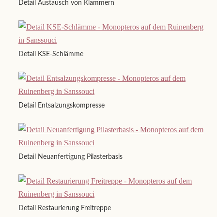
Detail Austausch von Klammern
Detail KSE-Schlämme
Detail Entsalzungskompresse
Detail Neuanfertigung Pilasterbasis
Detail Restaurierung Freitreppe